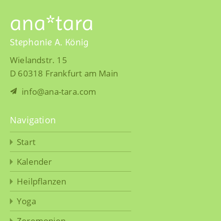
ana*tara
Stephanie A. König
Wielandstr. 15
D 60318 Frankfurt am Main
info@ana-tara.com
Navigation
Start
Kalender
Heilpflanzen
Yoga
Zeremonien