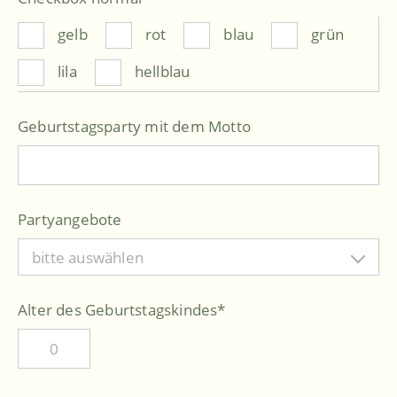
gelb
rot
blau
grün
lila
hellblau
Geburtstagsparty mit dem Motto
Partyangebote
bitte auswählen
Alter des Geburtstagskindes
*