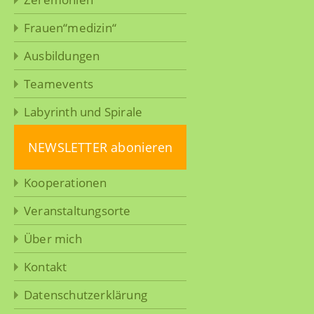
Frauen“medizin“
Ausbildungen
Teamevents
Labyrinth und Spirale
NEWSLETTER abonieren
Kooperationen
Veranstaltungsorte
Über mich
Kontakt
Datenschutz­erklärung