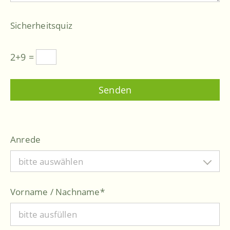
Sicherheitsquiz
2+9 =
Anrede
bitte auswählen
Vorname / Nachname
*