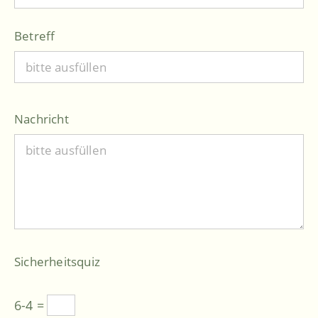
Betreff
Nachricht
Sicherheitsquiz
6-4 =