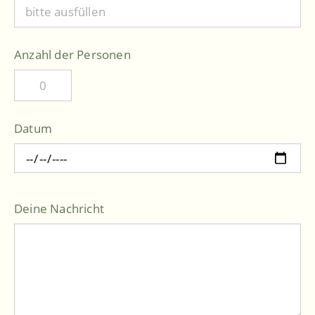
Anzahl der Personen
Datum
Deine Nachricht