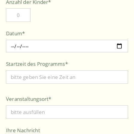
Anzahl der Kinder
*
Datum
*
Startzeit des Programms
*
Veranstaltungsort
*
Ihre Nachricht