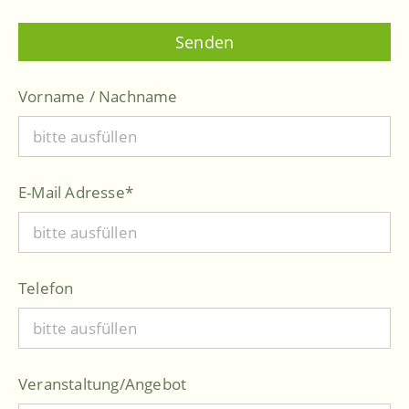
Vorname / Nachname
E-Mail Adresse
*
Telefon
Veranstaltung/Angebot