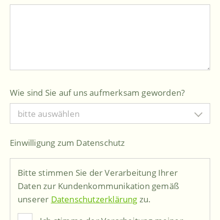
Wie sind Sie auf uns aufmerksam geworden?
bitte auswählen
Einwilligung zum Datenschutz
Bitte stimmen Sie der Verarbeitung Ihrer
Daten zur Kundenkommunikation gemäß
unserer
Datenschutzerklärung
zu.