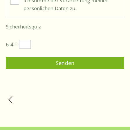
Ich stimme der Verarbeitung meiner
persönlichen Daten zu.
Sicherheitsquiz
6-4 =