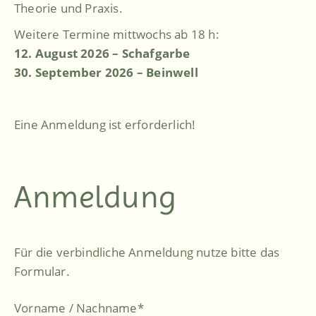
Theorie und Praxis.
Weitere Termine mittwochs ab 18 h:
12. August 2026 – Schafgarbe
30. September 2026 – Beinwell
Eine Anmeldung ist erforderlich!
Anmeldung
Für die verbindliche Anmeldung nutze bitte das
Formular.
Vorname / Nachname
*