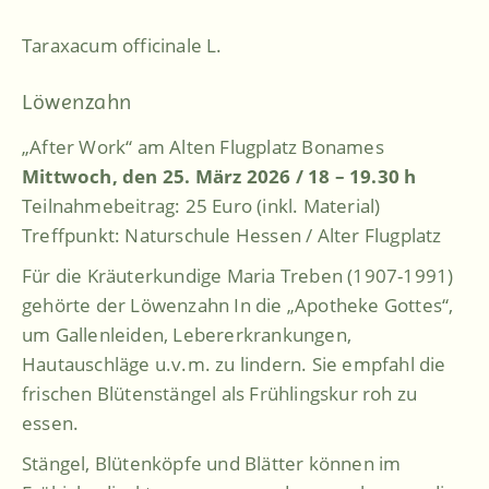
Taraxacum officinale L.
Löwenzahn
„After Work“ am Alten Flugplatz Bonames
Mittwoch, den 25. März 2026 / 18 – 19.30 h
Teilnahmebeitrag: 25 Euro (inkl. Material)
Treffpunkt: Naturschule Hessen / Alter Flugplatz
Für die Kräuterkundige Maria Treben (1907-1991)
gehörte der Löwenzahn In die „Apotheke Gottes“,
um Gallenleiden, Lebererkrankungen,
Hautauschläge u.v.m. zu lindern. Sie empfahl die
frischen Blütenstängel als Frühlingskur roh zu
essen.
Stängel, Blütenköpfe und Blätter können im