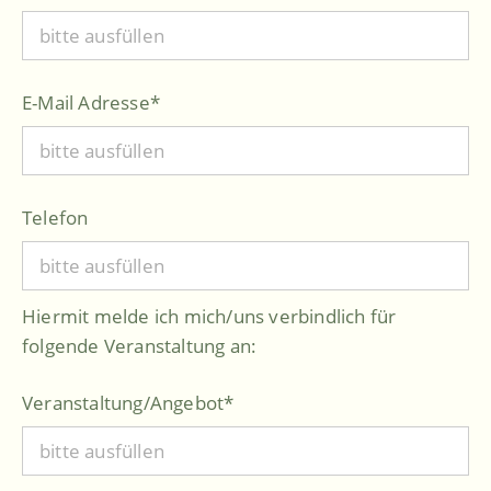
E-Mail Adresse
*
Telefon
Hiermit melde ich mich/uns verbindlich für
folgende Veranstaltung an:
Veranstaltung/Angebot
*