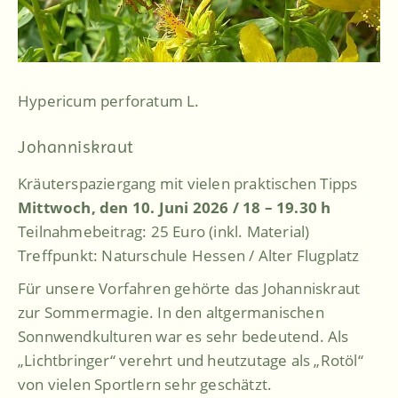
Hypericum perforatum L.
Johanniskraut
Kräuterspaziergang mit vielen praktischen Tipps
Mittwoch, den 10. Juni 2026 / 18 – 19.30 h
Teilnahmebeitrag: 25 Euro (inkl. Material)
Treffpunkt: Naturschule Hessen / Alter Flugplatz
Für unsere Vorfahren gehörte das Johanniskraut
zur Sommermagie. In den altgermanischen
Sonnwendkulturen war es sehr bedeutend. Als
„Lichtbringer“ verehrt und heutzutage als „Rotöl“
von vielen Sportlern sehr geschätzt.