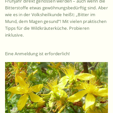
Frühjahr direkt genossen werden – auch wenn die
Bitterstoffe etwas gewöhnungsbedürftig sind. Aber
wie es in der Volksheilkunde heißt: „Bitter im
Mund, dem Magen gesund“! Mit vielen praktischen
Tipps für die Wildkräuterküche. Probieren
inklusive.
Eine Anmeldung ist erforderlich!