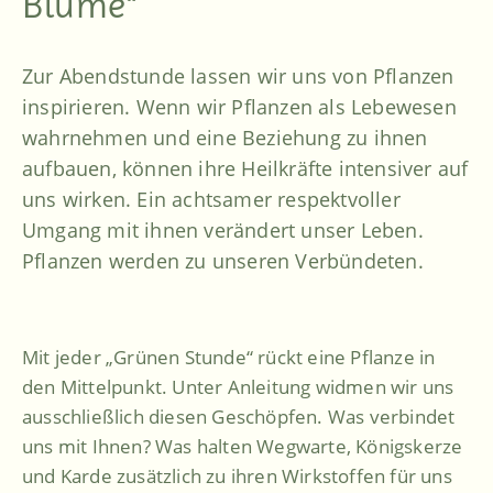
Blume“
Zur Abendstunde lassen wir uns von Pflanzen
inspirieren. Wenn wir Pflanzen als Lebewesen
wahrnehmen und eine Beziehung zu ihnen
aufbauen, können ihre Heilkräfte intensiver auf
uns wirken. Ein achtsamer respektvoller
Umgang mit ihnen verändert unser Leben.
Pflanzen werden zu unseren Verbündeten.
Mit jeder „Grünen Stunde“ rückt eine Pflanze in
den Mittelpunkt. Unter Anleitung widmen wir uns
ausschließlich diesen Geschöpfen. Was verbindet
uns mit Ihnen? Was halten Wegwarte, Königskerze
und Karde zusätzlich zu ihren Wirkstoffen für uns