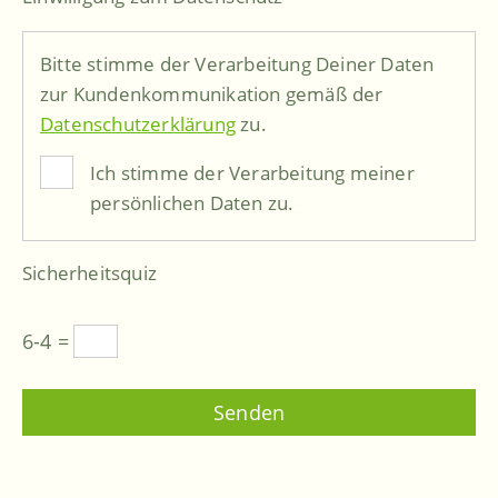
Bitte stimme der Verarbeitung Deiner Daten
zur Kundenkommunikation gemäß der
Datenschutzerklärung
zu.
Ich stimme der Verarbeitung meiner
persönlichen Daten zu.
Sicherheitsquiz
6-4 =