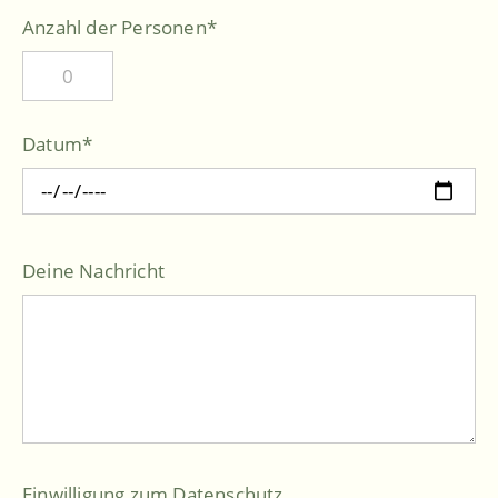
Anzahl der Personen
*
Datum
*
Deine Nachricht
Einwilligung zum Datenschutz