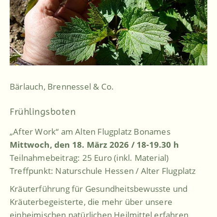
Bärlauch, Brennessel & Co.
Frühlingsboten
„After Work“ am Alten Flugplatz Bonames
Mittwoch, den 18. März 2026 / 18-19.30 h
Teilnahmebeitrag: 25 Euro (inkl. Material)
Treffpunkt: Naturschule Hessen / Alter Flugplatz
Kräuterführung für Gesundheitsbewusste und
Kräuterbegeisterte, die mehr über unsere
einheimischen natürlichen Heilmittel erfahren