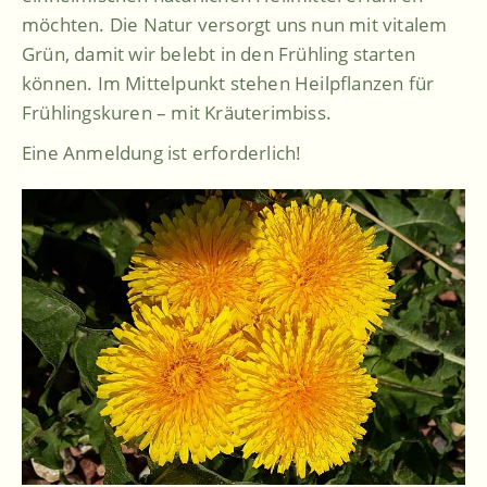
möchten. Die Natur versorgt uns nun mit vitalem
Grün, damit wir belebt in den Frühling starten
können. Im Mittelpunkt stehen Heilpflanzen für
Frühlingskuren – mit Kräuterimbiss.
Eine Anmeldung ist erforderlich!