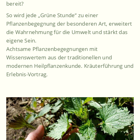
bereit?
So wird jede „Grüne Stunde“ zu einer
Pflanzenbegegnung der besonderen Art, erweitert
die Wahrnehmung für die Umwelt und stärkt das
eigene Sein.
Achtsame Pflanzenbegegnungen mit
Wissenswertem aus der traditionellen und
modernen Heilpflanzenkunde. Kräuterführung und
Erlebnis-Vortrag.