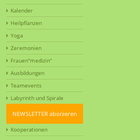
Kalender
Heilpflanzen
Yoga
Zeremonien
Frauen“medizin“
Ausbildungen
Teamevents
Labyrinth und Spirale
NEWSLETTER abonieren
Kooperationen